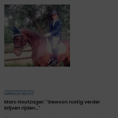
HIPPISCH RECHT
Marc Houtzager: "Gewoon rustig verder
blijven rijden..."