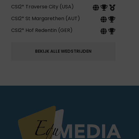
CSI2* Traverse City (USA)
CSI2* St Margarethen (AUT)
CSI2* Hof Redentin (GER)
BEKIJK ALLE WEDSTRIJDEN