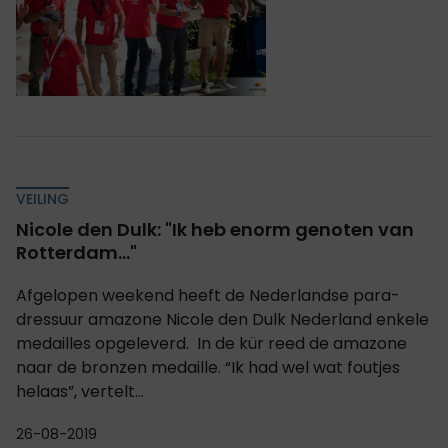
VEILING
Nicole den Dulk: "Ik heb enorm genoten van
Rotterdam..."
Afgelopen weekend heeft de Nederlandse para-
dressuur amazone Nicole den Dulk Nederland enkele
medailles opgeleverd. In de kür reed de amazone
naar de bronzen medaille. “Ik had wel wat foutjes
helaas”, vertelt...
26-08-2019