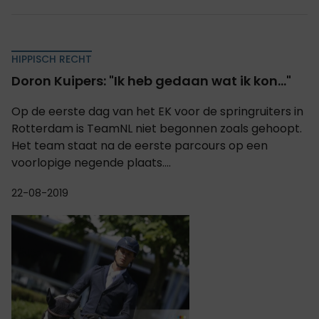
HIPPISCH RECHT
Doron Kuipers: "Ik heb gedaan wat ik kon..."
Op de eerste dag van het EK voor de springruiters in
Rotterdam is TeamNL niet begonnen zoals gehoopt.
Het team staat na de eerste parcours op een
voorlopige negende plaats....
22-08-2019