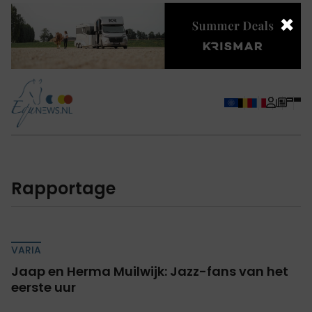
×
Rapportage
VARIA
Jaap en Herma Muilwijk: Jazz-fans van het
eerste uur