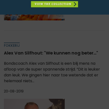
FOKKERIJ
Alex Van Silfhout: "We kunnen nog beter..."
Bondscoach Alex van Silfhout is een blij mens na
afloop van de super spannende strijd. “Dit is leuker
dan leuk. We gingen hier naar toe wetende dat er
helemaal niets...
20-08-2019