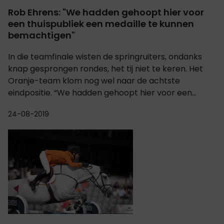
Rob Ehrens: "We hadden gehoopt hier voor
een thuispubliek een medaille te kunnen
bemachtigen"
In die teamfinale wisten de springruiters, ondanks
knap gesprongen rondes, het tij niet te keren. Het
Oranje-team klom nog wel naar de achtste
eindpositie. “We hadden gehoopt hier voor een...
24-08-2019