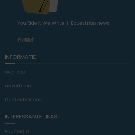
You Ride it We Write it, Equestrian news
INFORMATIE
over ons
adverteren
Contacteer ons
INTERESSANTE LINKS
Equmedia