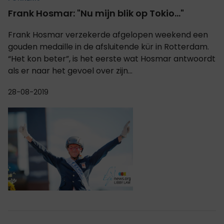
Frank Hosmar: "Nu mijn blik op Tokio..."
Frank Hosmar verzekerde afgelopen weekend een
gouden medaille in de afsluitende kür in Rotterdam.
“Het kon beter”, is het eerste wat Hosmar antwoordt
als er naar het gevoel over zijn...
28-08-2019