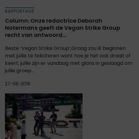
RAPPORTAGE
Column: Onze redactrice Deborah
Notermans geeft de Vegan Strike Group
recht van antwoord...
Beste ‘Vegan Strike Group’,Graag zou ik beginnen
met jullie te feliciteren want hoe je het ook draait of
keert, jullie zijn er vandaag met glans in geslaagd om
jullie groep...
27-08-2019