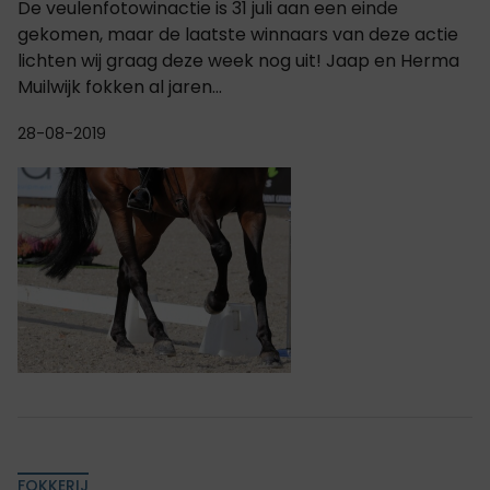
De veulenfotowinactie is 31 juli aan een einde
gekomen, maar de laatste winnaars van deze actie
lichten wij graag deze week nog uit! Jaap en Herma
Muilwijk fokken al jaren...
28-08-2019
FOKKERIJ