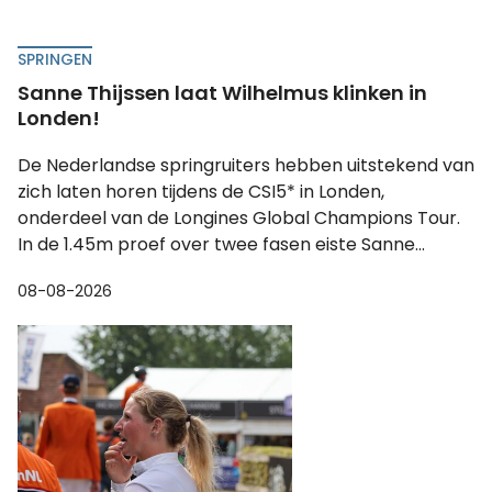
SPRINGEN
Sanne Thijssen laat Wilhelmus klinken in
Londen!
De Nederlandse springruiters hebben uitstekend van
zich laten horen tijdens de CSI5* in Londen,
onderdeel van de Longines Global Champions Tour.
In de 1.45m proef over twee fasen eiste Sanne...
08-08-2026