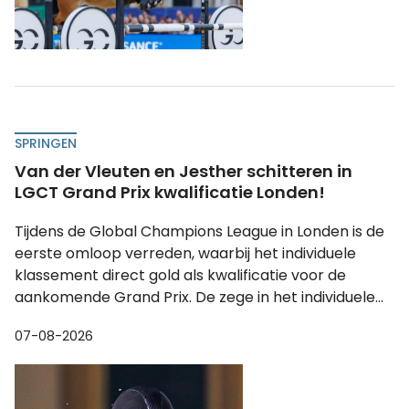
SPRINGEN
Van der Vleuten en Jesther schitteren in
LGCT Grand Prix kwalificatie Londen!
Tijdens de Global Champions League in Londen is de
eerste omloop verreden, waarbij het individuele
klassement direct gold als kwalificatie voor de
aankomende Grand Prix. De zege in het individuele...
07-08-2026