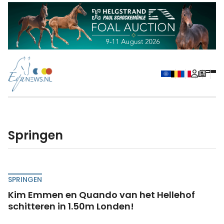
Springen
SPRINGEN
Kim Emmen en Quando van het Hellehof
schitteren in 1.50m Londen!