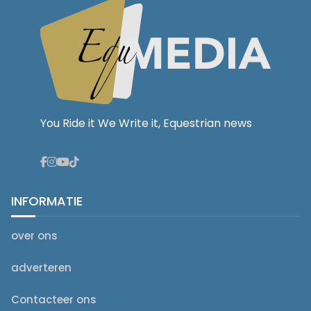
You Ride it We Write it, Equestrian news
INFORMATIE
over ons
adverteren
Contacteer ons