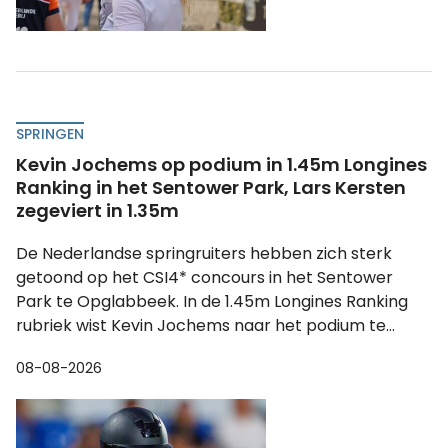
SPRINGEN
Kevin Jochems op podium in 1.45m Longines
Ranking in het Sentower Park, Lars Kersten
zegeviert in 1.35m
De Nederlandse springruiters hebben zich sterk
getoond op het CSI4* concours in het Sentower
Park te Opglabbeek. In de 1.45m Longines Ranking
rubriek wist Kevin Jochems naar het podium te...
08-08-2026