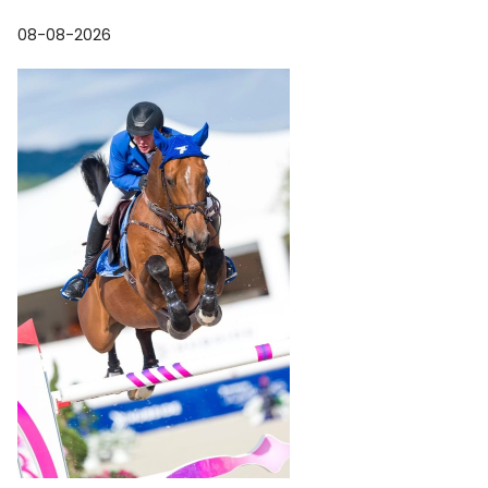
08-08-2026