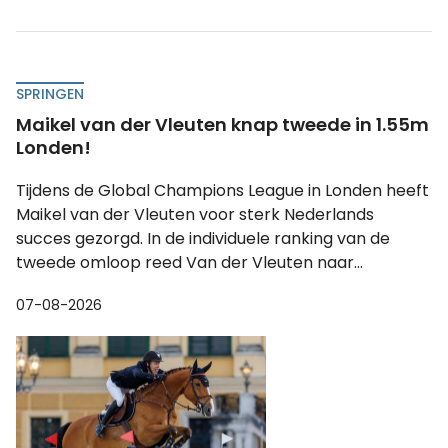
SPRINGEN
Maikel van der Vleuten knap tweede in 1.55m
Londen!
Tijdens de Global Champions League in Londen heeft
Maikel van der Vleuten voor sterk Nederlands
succes gezorgd. In de individuele ranking van de
tweede omloop reed Van der Vleuten naar...
07-08-2026