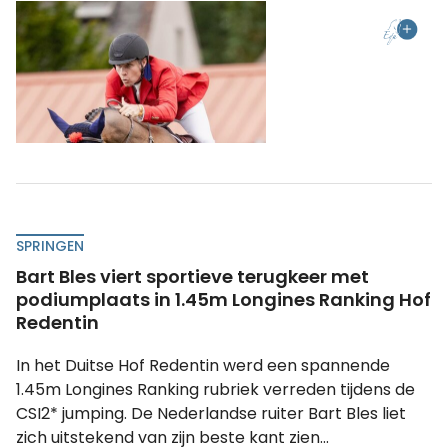
SPRINGEN
Bart Bles viert sportieve terugkeer met
podiumplaats in 1.45m Longines Ranking Hof
Redentin
In het Duitse Hof Redentin werd een spannende
1.45m Longines Ranking rubriek verreden tijdens de
CSI2* jumping. De Nederlandse ruiter Bart Bles liet
zich uitstekend van zijn beste kant zien...