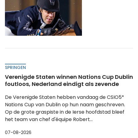
SPRINGEN
Verenigde Staten winnen Nations Cup Dublin
foutloos, Nederland eindigt als zevende
De Verenigde Staten hebben vandaag de CSIO5*
Nations Cup van Dublin op hun naam geschreven.
Op de grote graspiste in de Ierse hoofdstad bleef
het team van chef d'équipe Robert...
07-08-2026