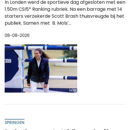
In Londen werd de sportieve dag afgesloten met een
1.50m CSI5* Ranking rubriek. Na een barrage met 14
starters verzekerde Scott Brash thuisvreugde bij het
publiek. Samen met B. Mols'...
08-08-2026
SPRINGEN