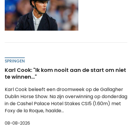
SPRINGEN
Karl Cook: "Ik kom nooit aan de start om niet
te winnen..."
Karl Cook beleeft een droomweek op de Gallagher
Dublin Horse Show. Na zijn overwinning op donderdag
in de Cashel Palace Hotel Stakes CSI5 (1.60m) met
Foxy de la Roque, haalde...
08-08-2026