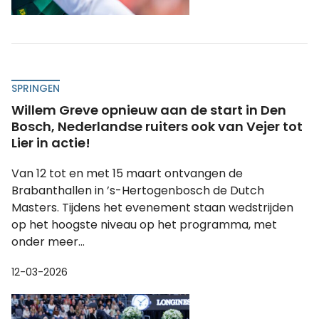
SPRINGEN
Willem Greve opnieuw aan de start in Den
Bosch, Nederlandse ruiters ook van Vejer tot
Lier in actie!
Van 12 tot en met 15 maart ontvangen de
Brabanthallen in ’s-Hertogenbosch de Dutch
Masters. Tijdens het evenement staan wedstrijden
op het hoogste niveau op het programma, met
onder meer...
12-03-2026