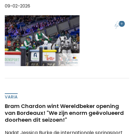
09-02-2026
VARIA
Bram Chardon wint Wereldbeker opening
van Bordeaux! "We zijn enorm geëvolueerd
doorheen dit seizoen!"
Nadat Jessica Burke de internationale springsport