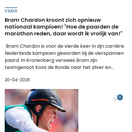
VARIA
Bram Chardon kroont zich opnieuw
nationaal kampioen! "Hoe de paarden de
marathon reden, daar wordt ik vrolijk van!"
Bram Chardon is voor de vierde keer in zijn carrière
Nederlands kampioen geworden bij de vierspannen
paard. In Kronenberg verwees Bram zijn
teamgenoot Koos de Ronde naar het zilver en...
20-04-2026