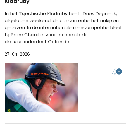
Kladruby
In het Tsjechische Kladruby heeft Dries Degrieck,
afgelopen weekend, de concurrentie het nakijken
gegeven. In de internationale mencompetitie bleef
hij Bram Chardon voor na een sterk
dresuuronderdeel. Ook in de...
27-04-2026