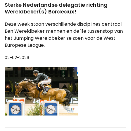
Sterke Nederlandse delegatie richting
Wereldbeker(s) Bordeaux!
Deze week staan verschillende disciplines centraal.
Een Wereldbeker mennen en de 11e tussenstop van
het Jumping Wereldbeker seizoen voor de West-
Europese League.
02-02-2026