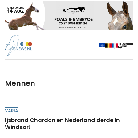
Mennen
VARIA
Ijsbrand Chardon en Nederland derde in
Windsor!