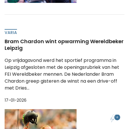
VARIA
Bram Chardon wint opwarming Wereldbeker
Leipzig
Op vrijdagavond werd het sportief programma in
Leipzig afgesloten met de openingsrubriek van het
FEI Wereldbeker mennen. De Nederlander Bram
Chardon greep gisteren de winst na een drive-off
met Dries...
17-01-2026