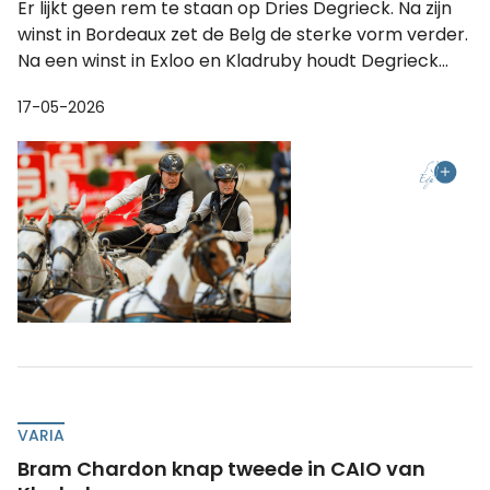
Er lijkt geen rem te staan op Dries Degrieck. Na zijn
winst in Bordeaux zet de Belg de sterke vorm verder.
Na een winst in Exloo en Kladruby houdt Degrieck...
17-05-2026
VARIA
Bram Chardon knap tweede in CAIO van