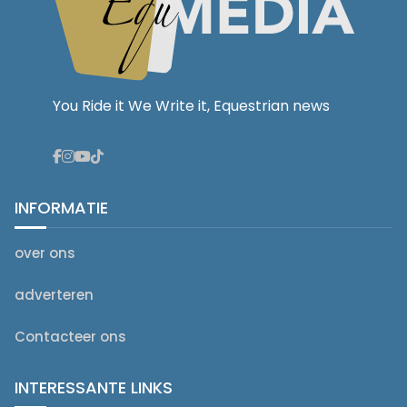
You Ride it We Write it, Equestrian news
INFORMATIE
over ons
adverteren
Contacteer ons
INTERESSANTE LINKS