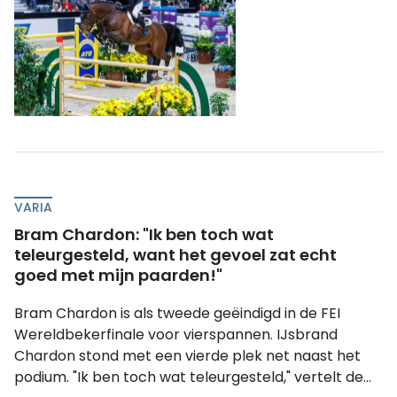
VARIA
Bram Chardon: "Ik ben toch wat
teleurgesteld, want het gevoel zat echt
goed met mijn paarden!"
Bram Chardon is als tweede geëindigd in de FEI
Wereldbekerfinale voor vierspannen. IJsbrand
Chardon stond met een vierde plek net naast het
podium. "Ik ben toch wat teleurgesteld," vertelt de...