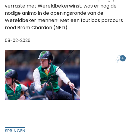
verraste met Wereldbekerwinst, was er nog de
nodige animo in de openingsronde van de
Wereldbeker mennen! Met een foutloos parcours
reed Bram Chardon (NED)...
08-02-2026
SPRINGEN