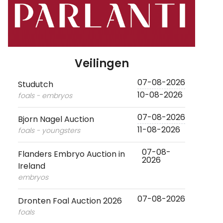
Veilingen
07-08-2026
Studutch
10-08-2026
foals - embryos
07-08-2026
Bjorn Nagel Auction
11-08-2026
foals - youngsters
07-08-
Flanders Embryo Auction in
2026
Ireland
embryos
07-08-2026
Dronten Foal Auction 2026
foals