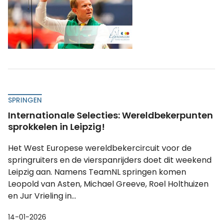
SPRINGEN
Internationale Selecties: Wereldbekerpunten
sprokkelen in Leipzig!
Het West Europese wereldbekercircuit voor de
springruiters en de vierspanrijders doet dit weekend
Leipzig aan. Namens TeamNL springen komen
Leopold van Asten, Michael Greeve, Roel Holthuizen
en Jur Vrieling in...
14-01-2026