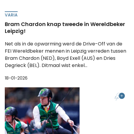
VARIA
Bram Chardon knap tweede in Wereldbeker
Leipzig!
Net als in de opwarming werd de Drive-Off van de
FEI Wereldbeker mennen in Leipzig verreden tussen
Bram Chardon (NED), Boyd Exell (AUS) en Dries
Degrieck (BEL). Ditmaal wist enkel...
18-01-2026