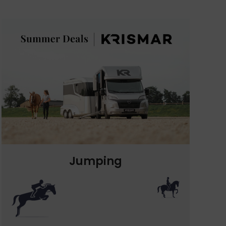
Jumping