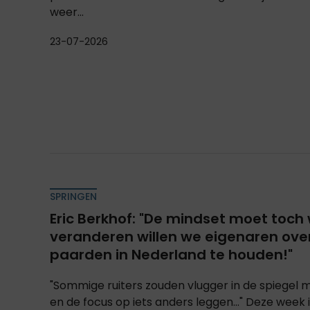
weer...
23-07-2026
SPRINGEN
Eric Berkhof: "De mindset moet toch
veranderen willen we eigenaren ove
paarden in Nederland te houden!"
"Sommige ruiters zouden vlugger in de spiegel 
en de focus op iets anders leggen..." Deze week 