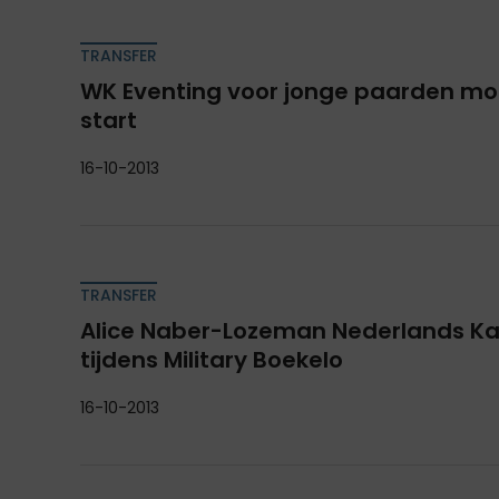
TRANSFER
WK Eventing voor jonge paarden mo
start
16-10-2013
TRANSFER
Alice Naber-Lozeman Nederlands K
tijdens Military Boekelo
16-10-2013