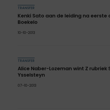
TRANSFER
Kenki Sato aan de leiding na eerste 
Boekelo
10-10-2013
TRANSFER
Alice Naber-Lozeman wint Z rubriek
Ysselsteyn
07-10-2013