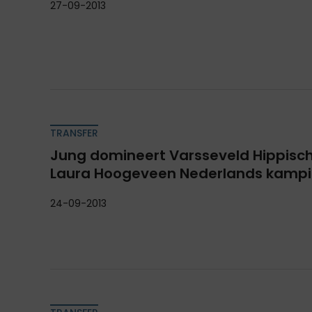
27-09-2013
TRANSFER
Jung domineert Varsseveld Hippisch 
Laura Hoogeveen Nederlands kampi
24-09-2013