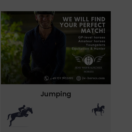
Jumping