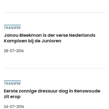
TRANSFER
Janou Bleekman is der verse Nederlands
Kampioen bij de Junioren
28-07-2014
TRANSFER
Eerste zonnige dressuur dag in Renswoude
zit erop
24-07-2014