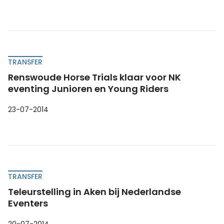
TRANSFER
Renswoude Horse Trials klaar voor NK
eventing Junioren en Young Riders
23-07-2014
TRANSFER
Teleurstelling in Aken bij Nederlandse
Eventers
20-07-2014