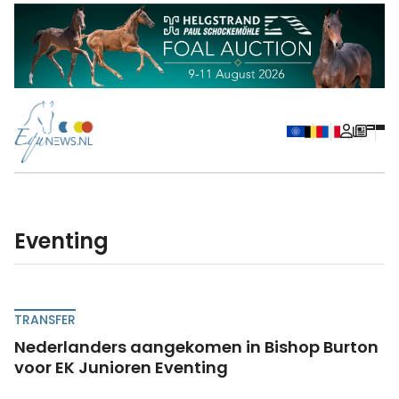
Eventing
TRANSFER
Nederlanders aangekomen in Bishop Burton
voor EK Junioren Eventing