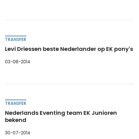
TRANSFER
Levi Driessen beste Nederlander op EK pony's
03-08-2014
TRANSFER
Nederlands Eventing team EK Junioren
bekend
30-07-2014