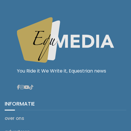
You Ride it We Write it, Equestrian news
INFORMATIE
over ons