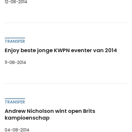
12-08-2014
TRANSFER
Enjoy beste jonge KWPN eventer van 2014
11-08-2014
TRANSFER
Andrew Nicholson wint open Brits
kampioenschap
04-08-2014