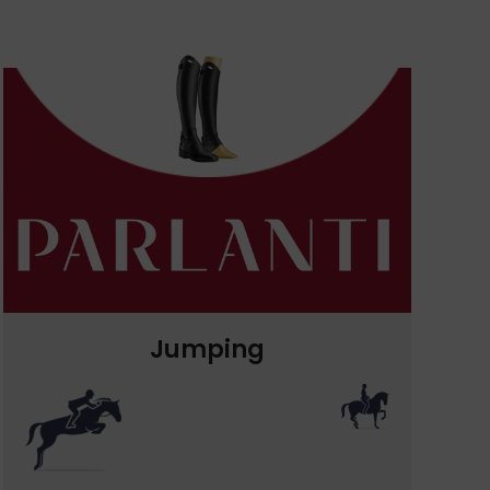
Jumping