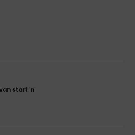
an start in