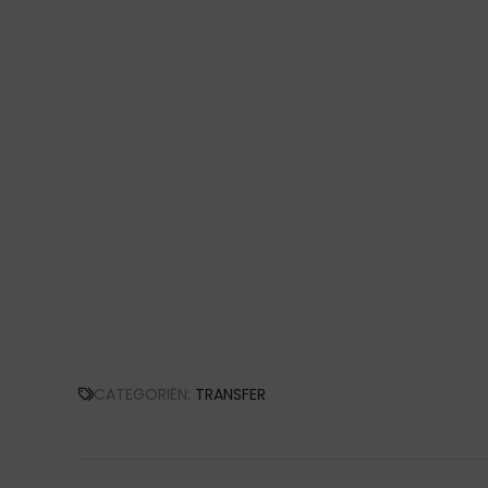
CATEGORIËN:
TRANSFER