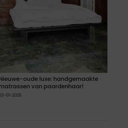
Nieuwe-oude luxe: handgemaakte
matrassen van paardenhaar!
03-01-2025