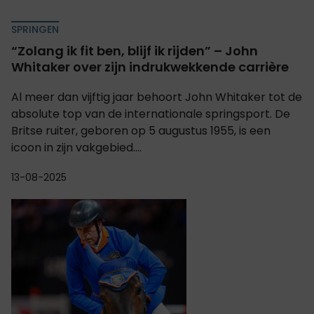
SPRINGEN
“Zolang ik fit ben, blijf ik rijden” – John
Whitaker over zijn indrukwekkende carrière
Al meer dan vijftig jaar behoort John Whitaker tot de
absolute top van de internationale springsport. De
Britse ruiter, geboren op 5 augustus 1955, is een
icoon in zijn vakgebied....
13-08-2025