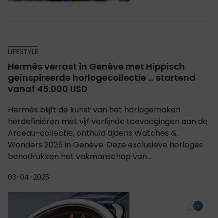
LIFESTYLE
Hermès verrast in Genève met Hippisch
geïnspireerde horlogecollectie ... startend
vanaf 45.000 USD
Hermès blijft de kunst van het horlogemaken
herdefiniëren met vijf verfijnde toevoegingen aan de
Arceau-collectie, onthuld tijdens Watches &
Wonders 2025 in Genève. Deze exclusieve horloges
benadrukken het vakmanschap van...
03-04-2025