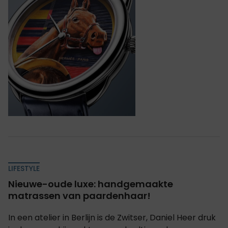
LIFESTYLE
Nieuwe-oude luxe: handgemaakte
matrassen van paardenhaar!
In een atelier in Berlijn is de Zwitser, Daniel Heer druk