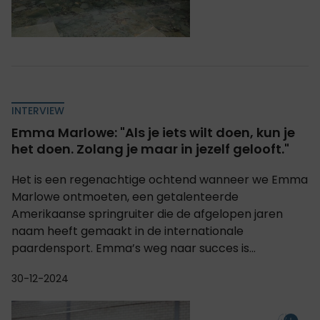
INTERVIEW
Emma Marlowe: "Als je iets wilt doen, kun je
het doen. Zolang je maar in jezelf gelooft."
Het is een regenachtige ochtend wanneer we Emma
Marlowe ontmoeten, een getalenteerde
Amerikaanse springruiter die de afgelopen jaren
naam heeft gemaakt in de internationale
paardensport. Emma’s weg naar succes is...
30-12-2024