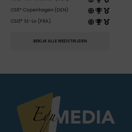
CSI1* Copenhagen (DEN)
CSI3* St-Lo (FRA)
BEKIJK ALLE WEDSTRIJDEN