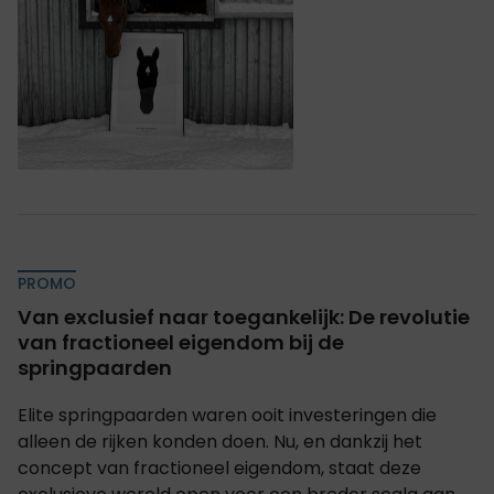
PROMO
Van exclusief naar toegankelijk: De revolutie
van fractioneel eigendom bij de
springpaarden
Elite springpaarden waren ooit investeringen die
alleen de rijken konden doen. Nu, en dankzij het
concept van fractioneel eigendom, staat deze