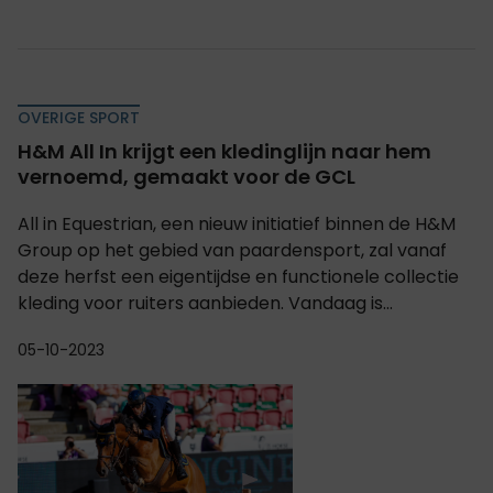
OVERIGE SPORT
H&M All In krijgt een kledinglijn naar hem
vernoemd, gemaakt voor de GCL
All in Equestrian, een nieuw initiatief binnen de H&M
Group op het gebied van paardensport, zal vanaf
deze herfst een eigentijdse en functionele collectie
kleding voor ruiters aanbieden. Vandaag is...
05-10-2023