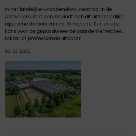
In het landelijke Grobbendonk, centraal in de
Antwerpse Kempen, bevindt zich dit uitzonderlijke
hippische domein van ca. 15 hectare. Een unieke
kans voor de gepassioneerde paardenliefhebber,
fokker of professionele uitbater...
26-03-2026