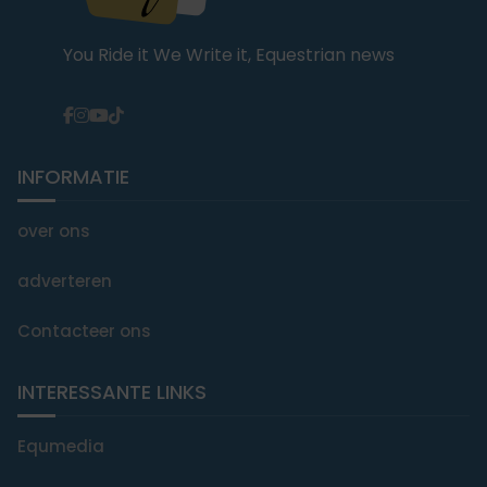
You Ride it We Write it, Equestrian news
INFORMATIE
over ons
adverteren
Contacteer ons
INTERESSANTE LINKS
Equmedia