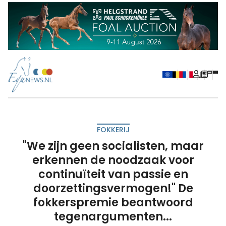
FOKKERIJ
"We zijn geen socialisten, maar
erkennen de noodzaak voor
continuïteit van passie en
doorzettingsvermogen!" De
fokkerspremie beantwoord
tegenargumenten...