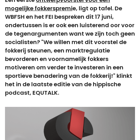
mogelijke fokkerspremi
e, ligt op tafel. De
WBFSH en het FEI bespreken dit 17 juni,
ondertussen is er ook een luisterend oor voor
de tegenargumenten want we zijn toch geen
socialisten? "We willen met dit voorstel de
fokkerij steunen, een marktregulatie
bevorderen en voornamelijk fokkers
motiveren om verder te investeren in een
sportieve benadering van de fokkerij!" klinkt
het in de laatste editie van de hippische
podcast, EQUTALK.