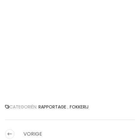
CATEGORIËN:
RAPPORTAGE
,
FOKKERIJ
VORIGE