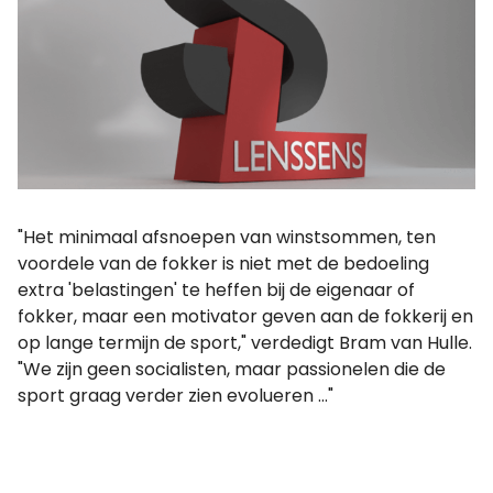
"Het minimaal afsnoepen van winstsommen, ten
voordele van de fokker is niet met de bedoeling
extra 'belastingen' te heffen bij de eigenaar of
fokker, maar een motivator geven aan de fokkerij en
op lange termijn de sport," verdedigt Bram van Hulle.
"We zijn geen socialisten, maar passionelen die de
sport graag verder zien evolueren ..."