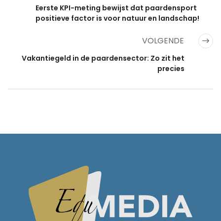
Eerste KPI-meting bewijst dat paardensport
positieve factor is voor natuur en landschap!
VOLGENDE
Vakantiegeld in de paardensector: Zo zit het
precies