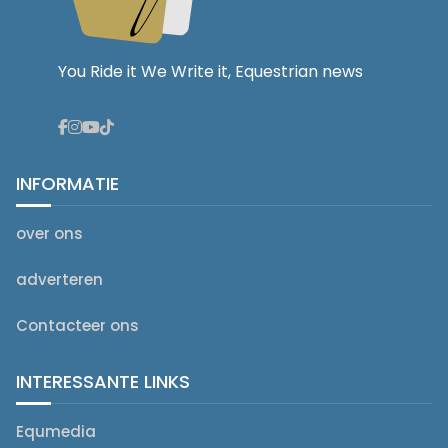
You Ride it We Write it, Equestrian news
INFORMATIE
over ons
adverteren
Contacteer ons
INTERESSANTE LINKS
Equmedia