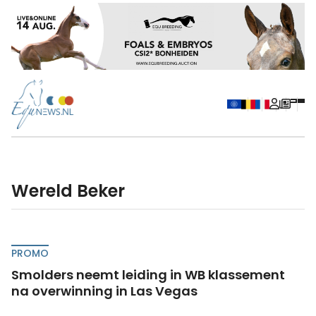
Wereld Beker
PROMO
Smolders neemt leiding in WB klassement
na overwinning in Las Vegas