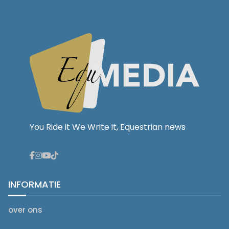
You Ride it We Write it, Equestrian news
INFORMATIE
over ons