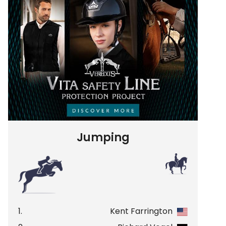
Jumping
1.
Kent Farrington