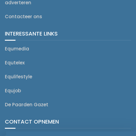
adverteren
Contacteer ons
INTERESSANTE LINKS
Equmedia
Equtelex
Equlifestyle
Equjob
De Paarden Gazet
CONTACT OPNEMEN