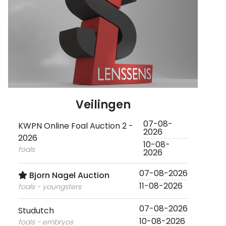
Veilingen
07-08-
KWPN Online Foal Auction 2 -
2026
2026
10-08-
foals
2026
07-08-2026
Bjorn Nagel Auction
11-08-2026
foals - youngsters
07-08-2026
Studutch
10-08-2026
foals - embryos