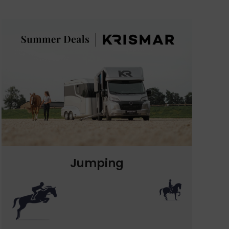
Jumping