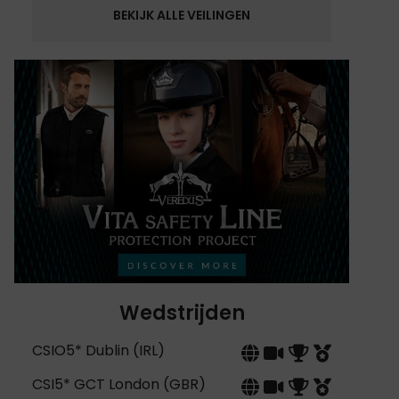
BEKIJK ALLE VEILINGEN
Wedstrijden
CSIO5* Dublin (IRL)
CSI5* GCT London (GBR)