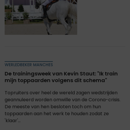
WERLEDBEKER MANCHES
De trainingsweek van Kevin Staut: "Ik train
mijn toppaarden volgens dit schema"
Topruiters over heel de wereld zagen wedstrijden
geannuleerd worden omwille van de Corona-crisis.
De meeste van hen besloten toch om hun
toppaarden aan het werk te houden zodat ze
'klaar'...