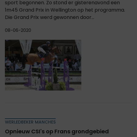
sport begonnen. Zo stond er gisterenavond een
1m45 Grand Prix in Wellington op het programma.
Die Grand Prix werd gewonnen door...
08-06-2020
WERLEDBEKER MANCHES
Opnieuw CSI's op Frans grondgebied