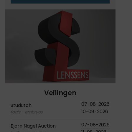
Veilingen
07-08-2026
Studutch
10-08-2026
foals - embryos
07-08-2026
Bjorn Nagel Auction