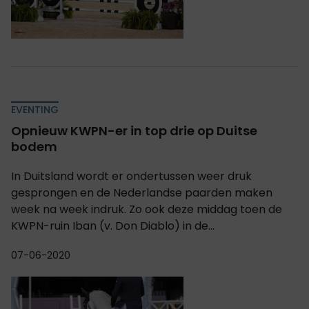
EVENTING
Opnieuw KWPN-er in top drie op Duitse
bodem
In Duitsland wordt er ondertussen weer druk
gesprongen en de Nederlandse paarden maken
week na week indruk. Zo ook deze middag toen de
KWPN-ruin Iban (v. Don Diablo) in de...
07-06-2020