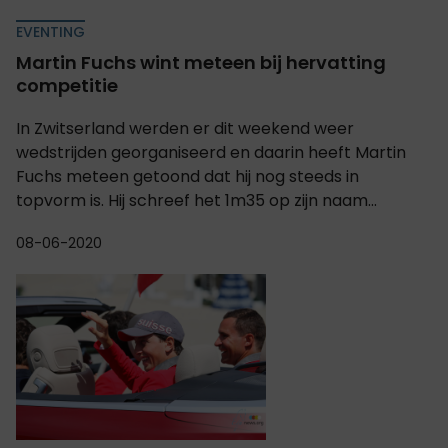
EVENTING
Martin Fuchs wint meteen bij hervatting
competitie
In Zwitserland werden er dit weekend weer
wedstrijden georganiseerd en daarin heeft Martin
Fuchs meteen getoond dat hij nog steeds in
topvorm is. Hij schreef het 1m35 op zijn naam...
08-06-2020