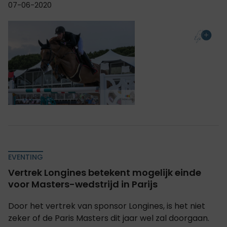
07-06-2020
EVENTING
Vertrek Longines betekent mogelijk einde
voor Masters-wedstrijd in Parijs
Door het vertrek van sponsor Longines, is het niet
zeker of de Paris Masters dit jaar wel zal doorgaan.