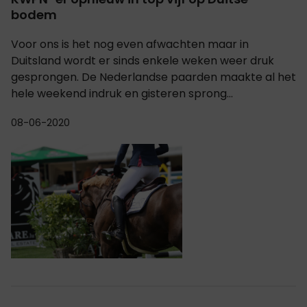
bodem
Voor ons is het nog even afwachten maar in
Duitsland wordt er sinds enkele weken weer druk
gesprongen. De Nederlandse paarden maakte al het
hele weekend indruk en gisteren sprong...
08-06-2020