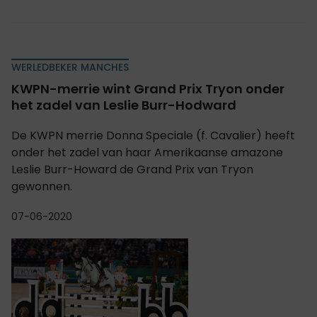
WERLEDBEKER MANCHES
KWPN-merrie wint Grand Prix Tryon onder
het zadel van Leslie Burr-Hodward
De KWPN merrie Donna Speciale (f. Cavalier) heeft
onder het zadel van haar Amerikaanse amazone
Leslie Burr-Howard de Grand Prix van Tryon
gewonnen.
07-06-2020