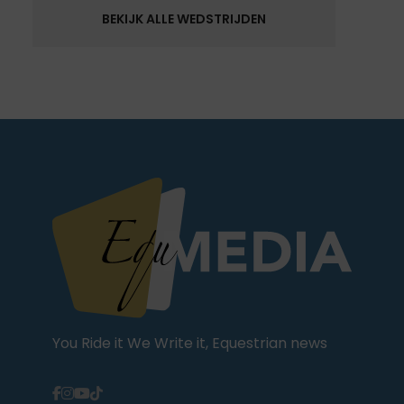
BEKIJK ALLE WEDSTRIJDEN
You Ride it We Write it, Equestrian news