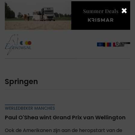
×
Springen
WERLEDBEKER MANCHES
Paul O'Shea wint Grand Prix van Wellington
Ook de Amerikanen zijn aan de heropstart van de