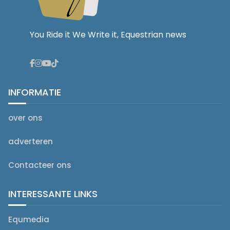
You Ride it We Write it, Equestrian news
INFORMATIE
over ons
adverteren
Contacteer ons
INTERESSANTE LINKS
Equmedia