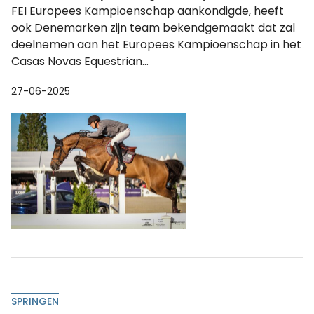
FEI Europees Kampioenschap aankondigde, heeft
ook Denemarken zijn team bekendgemaakt dat zal
deelnemen aan het Europees Kampioenschap in het
Casas Novas Equestrian...
27-06-2025
SPRINGEN