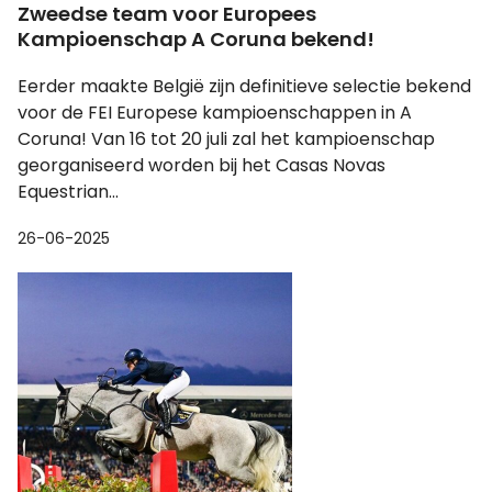
Zweedse team voor Europees
Kampioenschap A Coruna bekend!
Eerder maakte België zijn definitieve selectie bekend
voor de FEI Europese kampioenschappen in A
Coruna! Van 16 tot 20 juli zal het kampioenschap
georganiseerd worden bij het Casas Novas
Equestrian...
26-06-2025