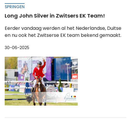
SPRINGEN
Long John Silver in Zwitsers EK Team!
Eerder vandaag werden al het Nederlandse, Duitse
en nu ook het Zwitserse EK team bekend gemaakt.
30-06-2025