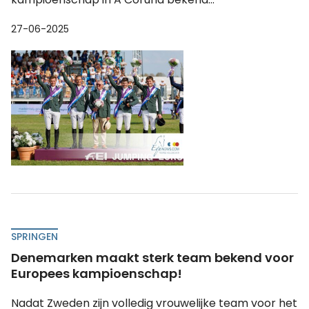
27-06-2025
SPRINGEN
Denemarken maakt sterk team bekend voor
Europees kampioenschap!
Nadat Zweden zijn volledig vrouwelijke team voor het