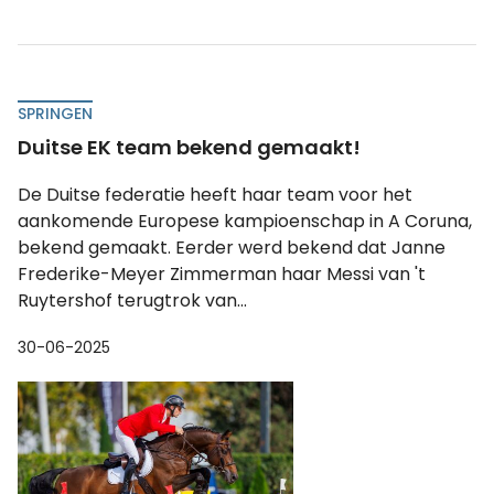
SPRINGEN
Duitse EK team bekend gemaakt!
De Duitse federatie heeft haar team voor het
aankomende Europese kampioenschap in A Coruna,
bekend gemaakt. Eerder werd bekend dat Janne
Frederike-Meyer Zimmerman haar Messi van 't
Ruytershof terugtrok van...
30-06-2025