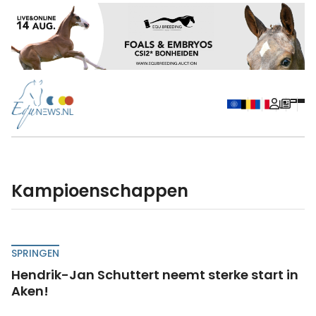
Kampioenschappen
SPRINGEN
Hendrik-Jan Schuttert neemt sterke start in
Aken!