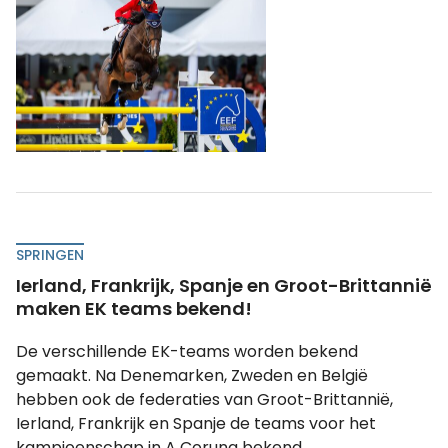
SPRINGEN
Ierland, Frankrijk, Spanje en Groot-Brittannië
maken EK teams bekend!
De verschillende EK-teams worden bekend
gemaakt. Na Denemarken, Zweden en België
hebben ook de federaties van Groot-Brittannië,
Ierland, Frankrijk en Spanje de teams voor het
kampioenschap in A Coruna bekend...