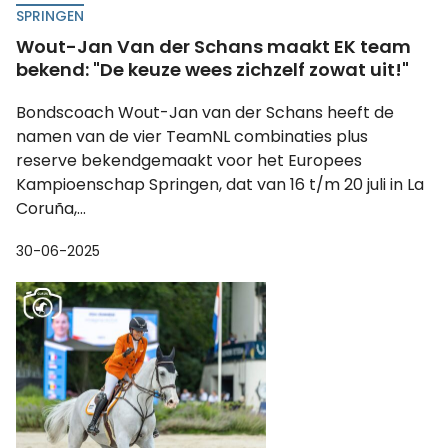
SPRINGEN
Wout-Jan Van der Schans maakt EK team
bekend: "De keuze wees zichzelf zowat uit!"
Bondscoach Wout-Jan van der Schans heeft de
namen van de vier TeamNL combinaties plus
reserve bekendgemaakt voor het Europees
Kampioenschap Springen, dat van 16 t/m 20 juli in La
Coruña,...
30-06-2025