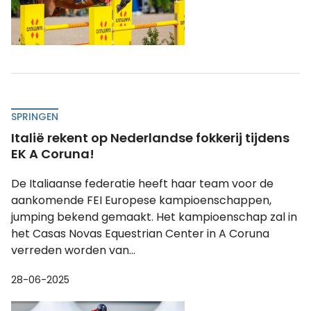
SPRINGEN
Italië rekent op Nederlandse fokkerij tijdens
EK A Coruna!
De Italiaanse federatie heeft haar team voor de
aankomende FEI Europese kampioenschappen,
jumping bekend gemaakt. Het kampioenschap zal in
het Casas Novas Equestrian Center in A Coruna
verreden worden van...
28-06-2025