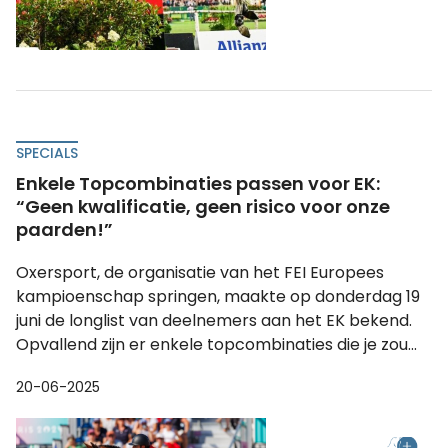
SPECIALS
Enkele Topcombinaties passen voor EK:
“Geen kwalificatie, geen risico voor onze
paarden!”
Oxersport, de organisatie van het FEI Europees
kampioenschap springen, maakte op donderdag 19
juni de longlist van deelnemers aan het EK bekend.
Opvallend zijn er enkele topcombinaties die je zou...
20-06-2025