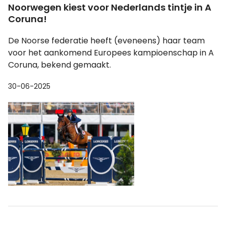
Noorwegen kiest voor Nederlands tintje in A
Coruna!
De Noorse federatie heeft (eveneens) haar team
voor het aankomend Europees kampioenschap in A
Coruna, bekend gemaakt.
30-06-2025