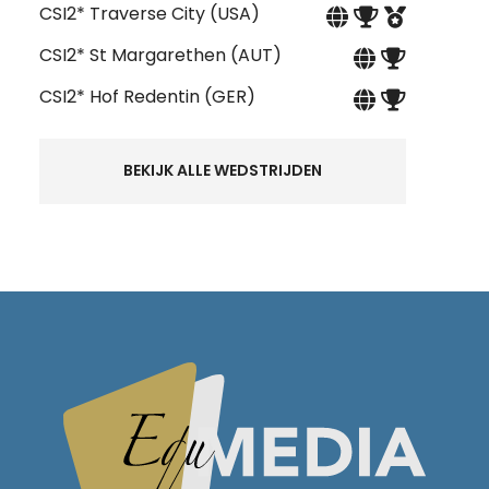
CSI2* Traverse City (USA)
CSI2* St Margarethen (AUT)
CSI2* Hof Redentin (GER)
BEKIJK ALLE WEDSTRIJDEN