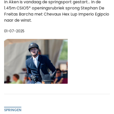
In Aken is vandaag de springsport gestart... In de
1.45m CSIO5* openingsrubriek sprong Stephan De
Freitas Barcha met Chevaux Hex Lup Imperio Egipcio
naar de winst.
01-07-2025
SPRINGEN