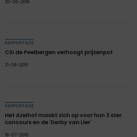
20-09-2016
RAPPORTAGE
CSI de Peelbergen verhoogt prijzenpot
31-08-2016
RAPPORTAGE
Het Azelhof maakt zich op voor hun 3 ster
concours en de 'Derby van Lier'
18-07-2016