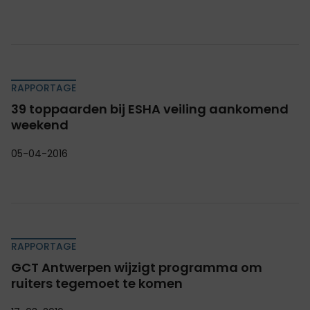
RAPPORTAGE
39 toppaarden bij ESHA veiling aankomend
weekend
05-04-2016
RAPPORTAGE
GCT Antwerpen wijzigt programma om
ruiters tegemoet te komen