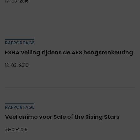
17-03-2016
RAPPORTAGE
ESHA veiling tijdens de AES hengstenkeuring
12-03-2016
RAPPORTAGE
Veel animo voor Sale of the Rising Stars
16-01-2016