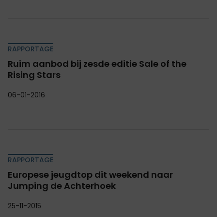
RAPPORTAGE
Ruim aanbod bij zesde editie Sale of the
Rising Stars
06-01-2016
RAPPORTAGE
Europese jeugdtop dit weekend naar
Jumping de Achterhoek
25-11-2015