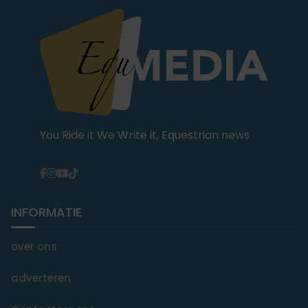
You Ride it We Write it, Equestrian news
INFORMATIE
over ons
adverteren