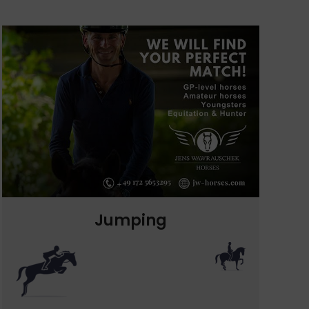
Jumping