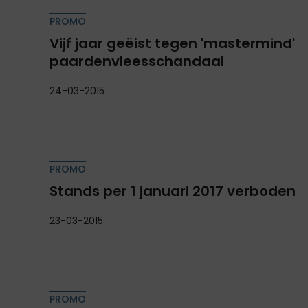
PROMO
Vijf jaar geëist tegen 'mastermind'
paardenvleesschandaal
24-03-2015
PROMO
Stands per 1 januari 2017 verboden
23-03-2015
PROMO