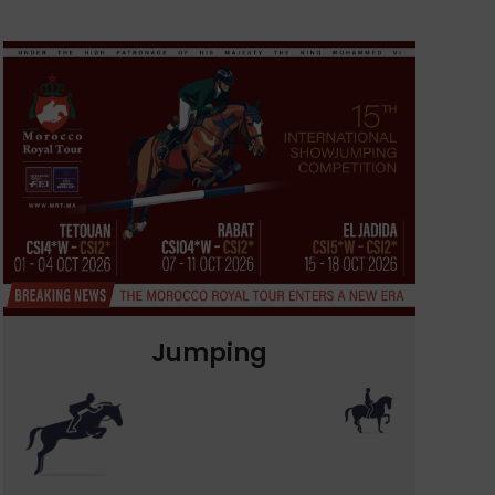
Jumping