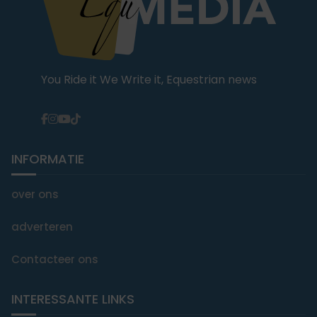
You Ride it We Write it, Equestrian news
INFORMATIE
over ons
adverteren
Contacteer ons
INTERESSANTE LINKS