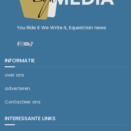
You Ride it We Write it, Equestrian news
INFORMATIE
over ons
adverteren
Contacteer ons
INTERESSANTE LINKS