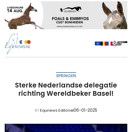
SPRINGEN
Sterke Nederlandse delegatie
richting Wereldbeker Basel!
06-01-2025
BY
Equnews Editorial