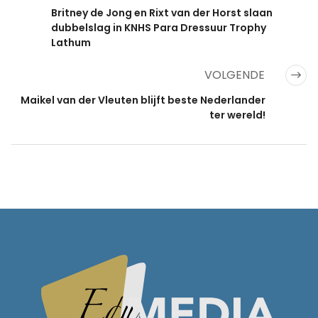
Britney de Jong en Rixt van der Horst slaan
dubbelslag in KNHS Para Dressuur Trophy
Lathum
VOLGENDE
Maikel van der Vleuten blijft beste Nederlander
ter wereld!