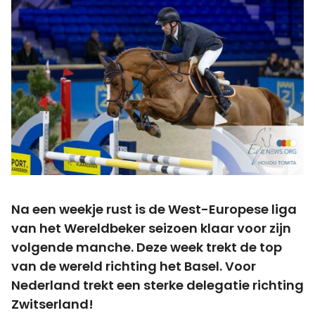
Na een weekje rust is de West-Europese liga
van het Wereldbeker seizoen klaar voor zijn
volgende manche. Deze week trekt de top
van de wereld richting het Basel. Voor
Nederland trekt een sterke delegatie richting
Zwitserland!