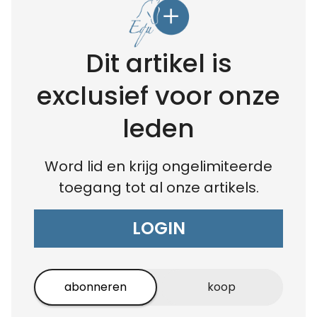
Dit artikel is
exclusief voor onze
leden
Word lid en krijg ongelimiteerde
toegang tot al onze artikels.
LOGIN
abonneren
koop