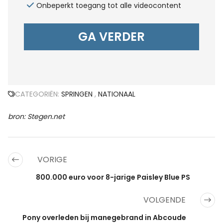
Onbeperkt toegang tot alle videocontent
GA VERDER
CATEGORIËN:
SPRINGEN
,
NATIONAAL
bron: Stegen.net
VORIGE
800.000 euro voor 8-jarige Paisley Blue PS
VOLGENDE
Pony overleden bij manegebrand in Abcoude