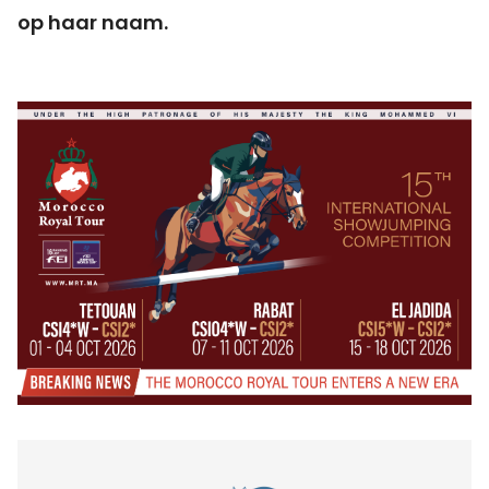
op haar naam.