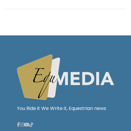
You Ride it We Write it, Equestrian news