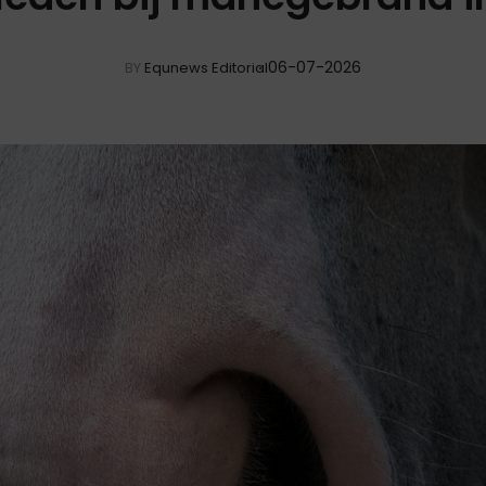
06-07-2026
BY
Equnews Editorial