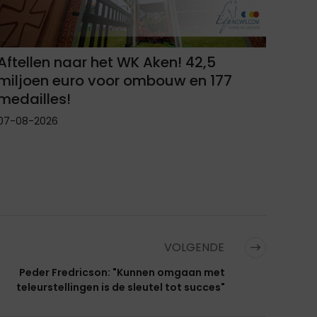
Aftellen naar het WK Aken! 42,5
miljoen euro voor ombouw en 177
medailles!
07-08-2026
VOLGENDE
Peder Fredricson: "Kunnen omgaan met
teleurstellingen is de sleutel tot succes"