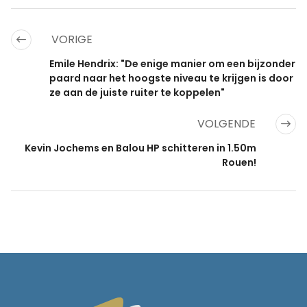
VORIGE
Emile Hendrix: "De enige manier om een bijzonder
paard naar het hoogste niveau te krijgen is door
ze aan de juiste ruiter te koppelen"
VOLGENDE
Kevin Jochems en Balou HP schitteren in 1.50m
Rouen!