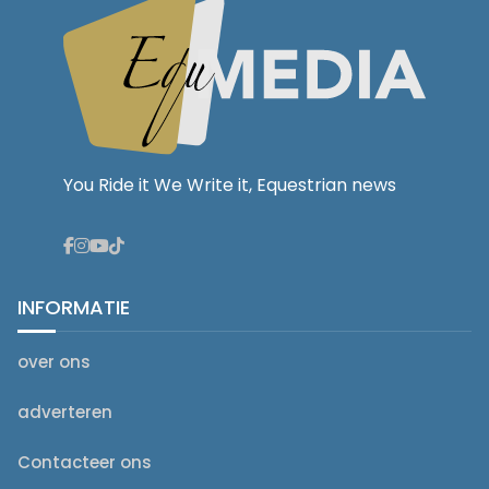
You Ride it We Write it, Equestrian news
INFORMATIE
over ons
adverteren
Contacteer ons