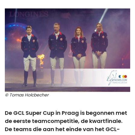
© Tomas Holcbecher
De GCL Super Cup in Praag is begonnen met
de eerste teamcompetitie, de kwartfinale.
De teams die aan het einde van het GCL-