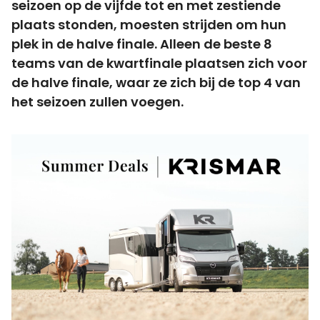
seizoen op de vijfde tot en met zestiende
plaats stonden, moesten strijden om hun
plek in de halve finale. Alleen de beste 8
teams van de kwartfinale plaatsen zich voor
de halve finale, waar ze zich bij de top 4 van
het seizoen zullen voegen.