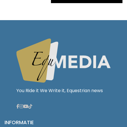
You Ride it We Write it, Equestrian news
INFORMATIE