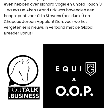
even hebben over Richard Vogel en United Touch 'S'
... WOW! De Aken Grand Prix was bovendien een
hoogtepunt voor Stijn Stevens (ons dunkt) en
Chapeau Jeroen Appelen! Ooh, voor we het
vergeten er is nieuws in verband met de Global
Breeder Bonus!