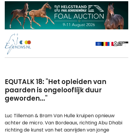
EQUTALK 18: "Het opleiden van
paarden is ongelooflijk duur
geworden..."
Luc Tilleman & Bram Van Hulle kruipen opnieuw
achter de micro. Van Bordeaux, richting Abu Dhabi
richting de kunst van het aanrijden van jonge