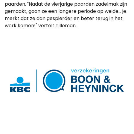
paarden. "Nadat de vierjarige paarden zadelmak zijn
gemaakt, gaan ze een langere periode op weide... je
merkt dat ze dan gespierder en beter terug in het
werk komen!" vertelt Tilleman...