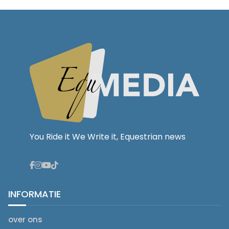
You Ride it We Write it, Equestrian news
INFORMATIE
over ons