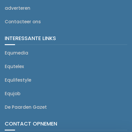
adverteren
Contacteer ons
INTERESSANTE LINKS
Equmedia
Equtelex
Equlifestyle
Equjob
De Paarden Gazet
CONTACT OPNEMEN