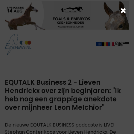
×
EQUTALK Business 2 - Lieven
Hendrickx over zijn beginjaren: "Ik
heb nog een grappige anekdote
over mijnheer Leon Melchior"
De nieuwe EQUTALK BUSINESS podcaste is LIVE!
Stephan Conter koos voor Lieven Hendrickx. De