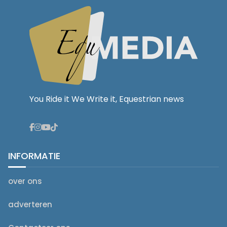
You Ride it We Write it, Equestrian news
INFORMATIE
over ons
adverteren