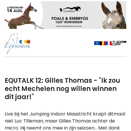
EQUTALK 12: Gilles Thomas - "Ik zou
echt Mechelen nog willen winnen
dit jaar!"
Live bij het Jumping Indoor Maastricht kruipt ditmaal
niet Luc Tilleman, maar Gilles Thomas achter de
micro. Hij neemt ons mee in zijn seizoen... Met dank