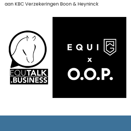
aan KBC Verzekeringen Boon & Heyninck