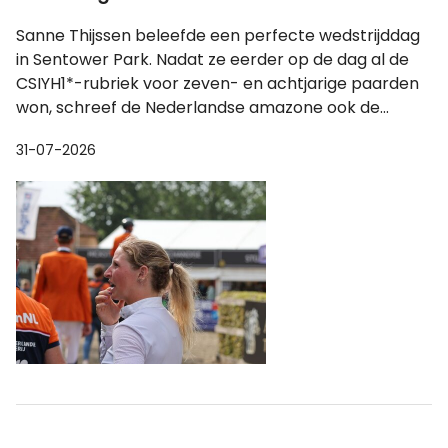
Sanne Thijssen beleefde een perfecte wedstrijddag
in Sentower Park. Nadat ze eerder op de dag al de
CSIYH1*-rubriek voor zeven- en achtjarige paarden
won, schreef de Nederlandse amazone ook de...
31-07-2026