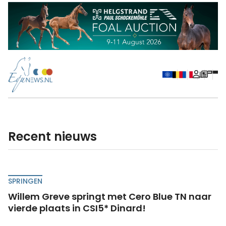
recent nieuws
SPRINGEN
Willem Greve springt met Cero Blue TN naar
vierde plaats in CSI5* Dinard!