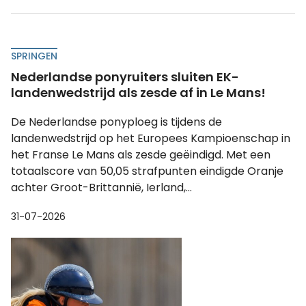
SPRINGEN
Nederlandse ponyruiters sluiten EK-
landenwedstrijd als zesde af in Le Mans!
De Nederlandse ponyploeg is tijdens de
landenwedstrijd op het Europees Kampioenschap in
het Franse Le Mans als zesde geëindigd. Met een
totaalscore van 50,05 strafpunten eindigde Oranje
achter Groot-Brittannië, Ierland,...
31-07-2026