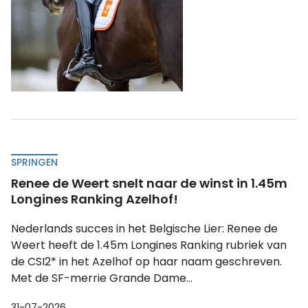
SPRINGEN
Renee de Weert snelt naar de winst in 1.45m
Longines Ranking Azelhof!
Nederlands succes in het Belgische Lier: Renee de
Weert heeft de 1.45m Longines Ranking rubriek van
de CSI2* in het Azelhof op haar naam geschreven.
Met de SF-merrie Grande Dame...
31-07-2026