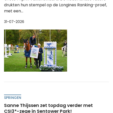
drukten hun stempel op de Longines Ranking-proef,
met een...
31-07-2026
SPRINGEN
Sanne Thijssen zet topdag verder met
CSI3*-zege in Sentower Park!