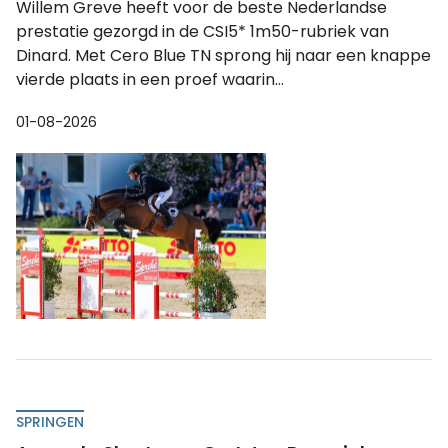
Willem Greve heeft voor de beste Nederlandse
prestatie gezorgd in de CSI5* 1m50-rubriek van
Dinard. Met Cero Blue TN sprong hij naar een knappe
vierde plaats in een proef waarin...
01-08-2026
SPRINGEN