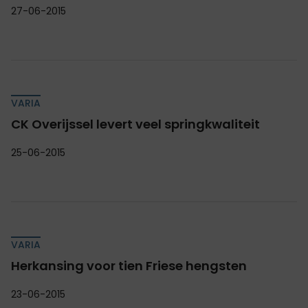
27-06-2015
VARIA
CK Overijssel levert veel springkwaliteit
25-06-2015
VARIA
Herkansing voor tien Friese hengsten
23-06-2015