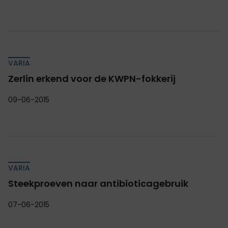
VARIA
Zerlin erkend voor de KWPN-fokkerij
09-06-2015
VARIA
Steekproeven naar antibioticagebruik
07-06-2015