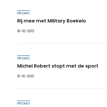
PROMO
Rij mee met Military Boekelo
16-10-2013
PROMO
Michel Robert stopt met de sport
15-10-2013
PROMO