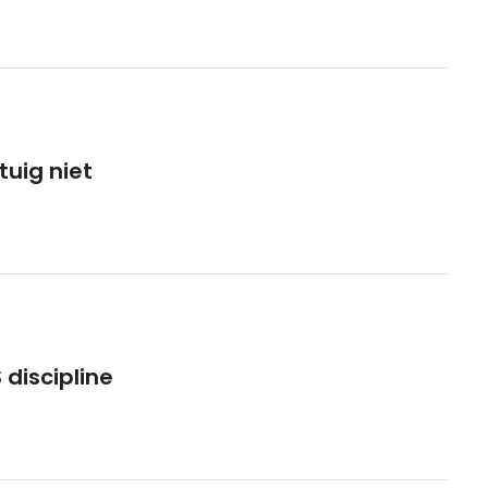
tuig niet
 discipline