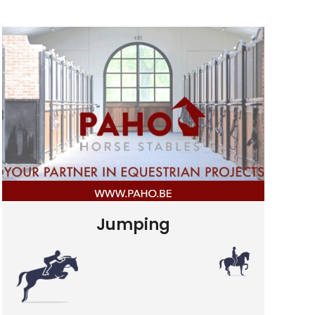
Jumping