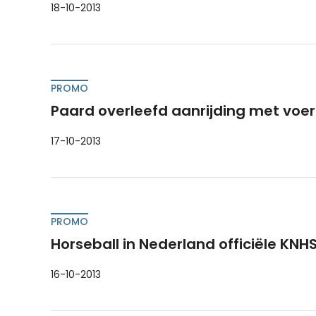
18-10-2013
PROMO
Paard overleefd aanrijding met voer
17-10-2013
PROMO
Horseball in Nederland officiële KNHS
16-10-2013