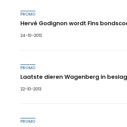
PROMO
Hervé Godignon wordt Fins bondsco
24-10-2013
PROMO
Laatste dieren Wagenberg in besl
22-10-2013
PROMO