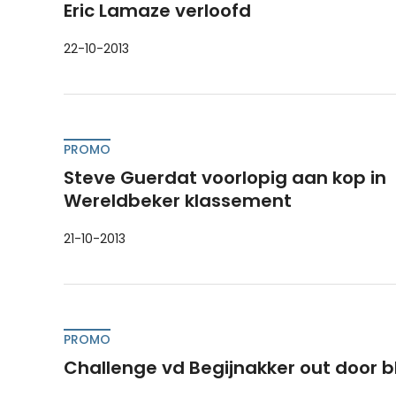
Eric Lamaze verloofd
22-10-2013
PROMO
Steve Guerdat voorlopig aan kop in
Wereldbeker klassement
21-10-2013
PROMO
Challenge vd Begijnakker out door b