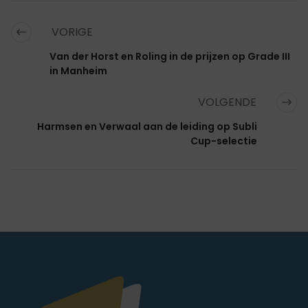
VORIGE
Van der Horst en Roling in de prijzen op Grade III
in Manheim
VOLGENDE
Harmsen en Verwaal aan de leiding op Subli
Cup-selectie