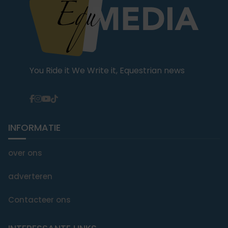
You Ride it We Write it, Equestrian news
INFORMATIE
over ons
adverteren
Contacteer ons