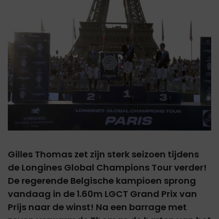
Gilles Thomas zet zijn sterk seizoen tijdens
de Longines Global Champions Tour verder!
De regerende Belgische kampioen sprong
vandaag in de 1.60m LGCT Grand Prix van
Prijs naar de winst! Na een barrage met