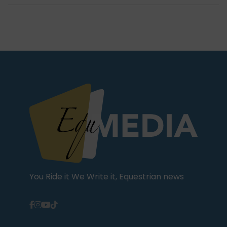
You Ride it We Write it, Equestrian news