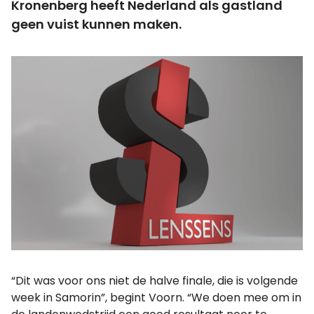
Kronenberg heeft Nederland als gastland
geen vuist kunnen maken.
“Dit was voor ons niet de halve finale, die is volgende
week in Samorin”, begint Voorn. “We doen mee om in