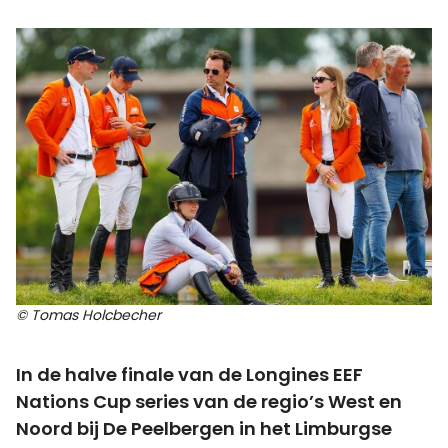
© Tomas Holcbecher
In de halve finale van de Longines EEF
Nations Cup series van de regio’s West en
Noord bij De Peelbergen in het Limburgse