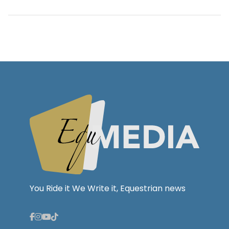
You Ride it We Write it, Equestrian news