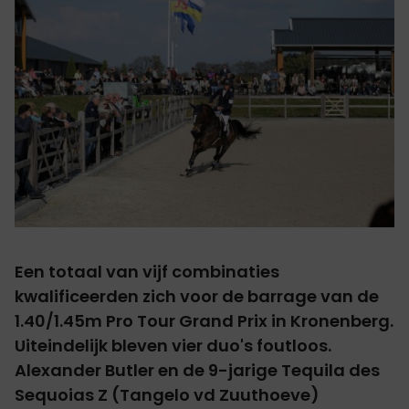
Een totaal van vijf combinaties
kwalificeerden zich voor de barrage van de
1.40/1.45m Pro Tour Grand Prix in Kronenberg.
Uiteindelijk bleven vier duo's foutloos.
Alexander Butler en de 9-jarige Tequila des
Sequoias Z (Tangelo vd Zuuthoeve)