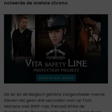
noteerde de snelste chrono.
De Ier en de Belgisch gefokte Zangersheide-merrie
bleven net geen drie seconden voor op Tom
Martens met BWP-ruin, Painted White de