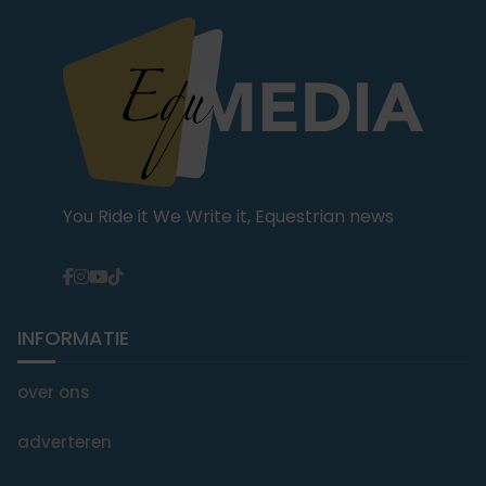
You Ride it We Write it, Equestrian news
INFORMATIE
over ons
adverteren