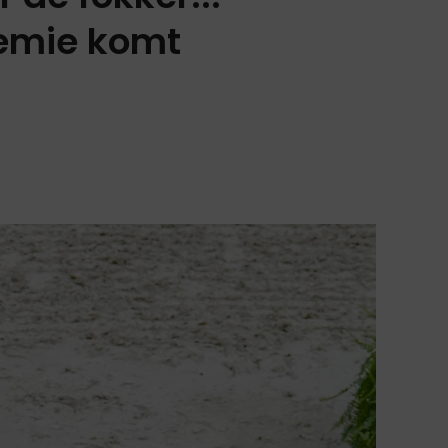
remie komt