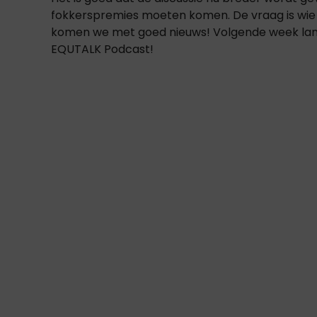
fokkerspremies moeten komen. De vraag is wie de
komen we met goed nieuws! Volgende week lan
EQUTALK Podcast!