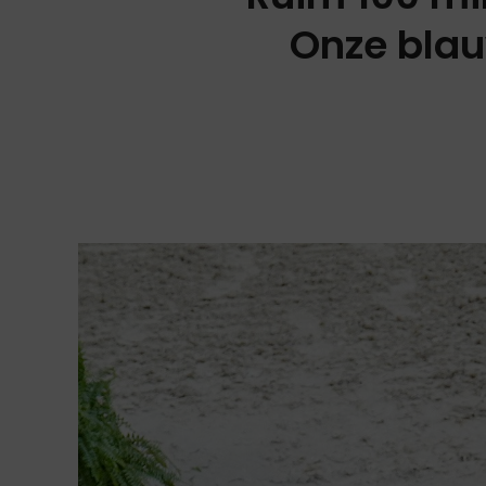
Onze blau