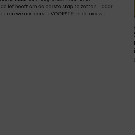
 lef heeft om de eerste stap te zetten ... daar
ceren we ons eerste VOORSTEL in de nieuwe