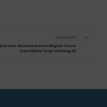
VOLGENDE
tste kans: De Horse Auction Belgium ‘Future
Stars Edition’ loopt vandaag af!