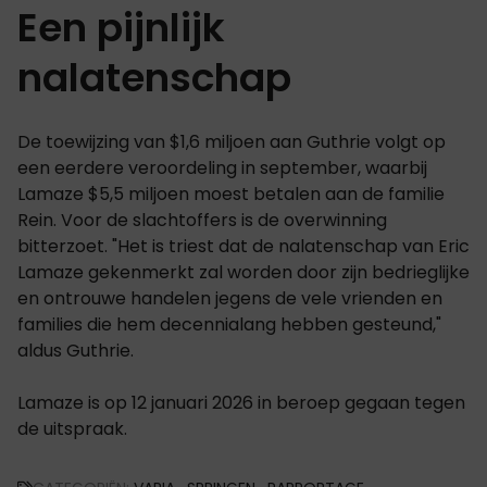
Een pijnlijk
nalatenschap
De toewijzing van $1,6 miljoen aan Guthrie volgt op
een eerdere veroordeling in september, waarbij
Lamaze $5,5 miljoen moest betalen aan de familie
Rein. Voor de slachtoffers is de overwinning
bitterzoet. "Het is triest dat de nalatenschap van Eric
Lamaze gekenmerkt zal worden door zijn bedrieglijke
en ontrouwe handelen jegens de vele vrienden en
families die hem decennialang hebben gesteund,"
aldus Guthrie.
Lamaze is op 12 januari 2026 in beroep gegaan tegen
de uitspraak.