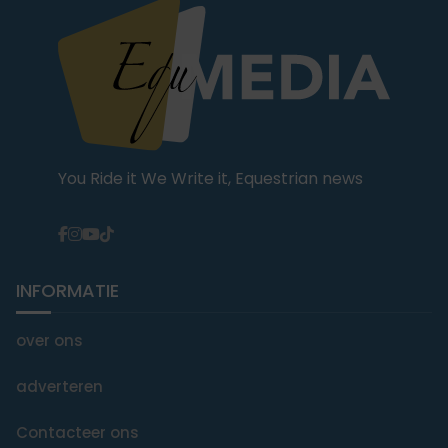
You Ride it We Write it, Equestrian news
INFORMATIE
over ons
adverteren
Contacteer ons