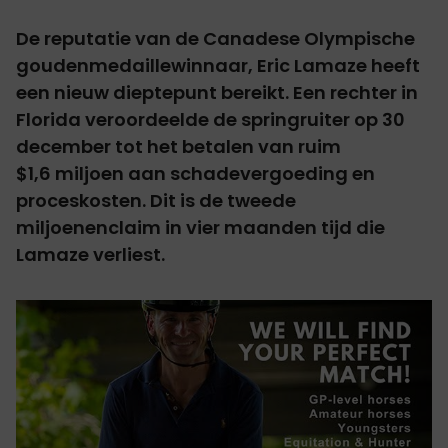
De reputatie van de Canadese Olympische
goudenmedaillewinnaar, Eric Lamaze heeft
een nieuw dieptepunt bereikt. Een rechter in
Florida veroordeelde de springruiter op 30
december tot het betalen van ruim
$1,6 miljoen
aan schadevergoeding en
proceskosten. Dit is de tweede
miljoenenclaim in vier maanden tijd die
Lamaze verliest.