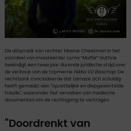
De uitspraak van rechter Maxine Cheesman in het
voordeel van investeerder Lorna “Muffie” Guthrie
beëindigt een twee jaar durende juridische strijd over
de verkoop van de topmerrie
Nikka VD Bisschop
. De
rechtbank concludeerde dat Lamaze zich schuldig
heeft gemaakt aan "opzettelijke en diepgewortelde
fraude", waaronder het vervalsen van medische
documenten om de rechtsgang te vertragen.
"Doordrenkt van