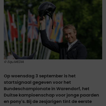
© Equ.MEDIA
Op woensdag 3 september is het
startsignaal gegeven voor het
Bundeschampionate in Warendorf, het
Duitse kampioenschap voor jonge paarden
en pony's. Bij de zesjarigen tint de eerste