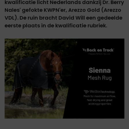
kwalificatie licht Nederlands dankzij Dr. Berry
Nales' gefokte KWPN'er, Arezzo Gold (Arezzo
VDL). De ruin bracht David Will een gedeelde
eerste plaats in de kwalificatie rubriek.