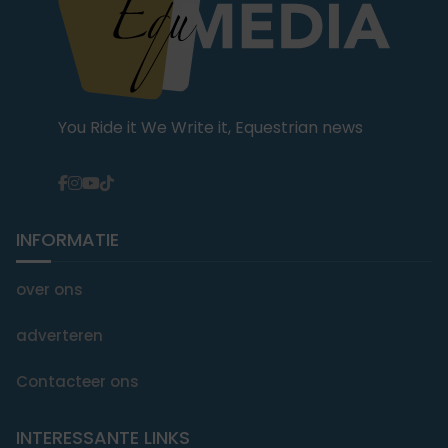
You Ride it We Write it, Equestrian news
INFORMATIE
over ons
adverteren
Contacteer ons
INTERESSANTE LINKS