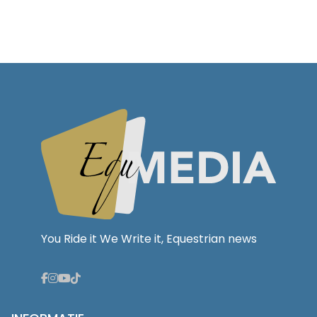
You Ride it We Write it, Equestrian news