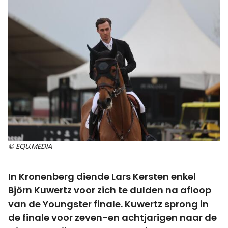
© EQU.MEDIA
In Kronenberg diende Lars Kersten enkel
Björn Kuwertz voor zich te dulden na afloop
van de Youngster finale. Kuwertz sprong in
de finale voor zeven-en achtjarigen naar de