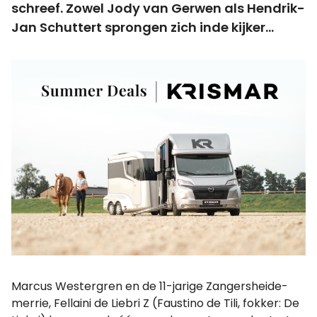
schreef. Zowel Jody van Gerwen als Hendrik-
Jan Schuttert sprongen zich inde kijker...
Marcus Westergren en de 11-jarige Zangersheide-
merrie, Fellaini de Liebri Z (Faustino de Tili, fokker: De