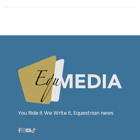
You Ride it We Write it, Equestrian news