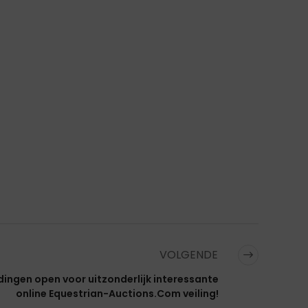
VOLGENDE
dingen open voor uitzonderlijk interessante
online Equestrian-Auctions.Com veiling!