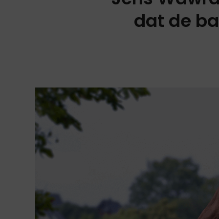
dat de ba