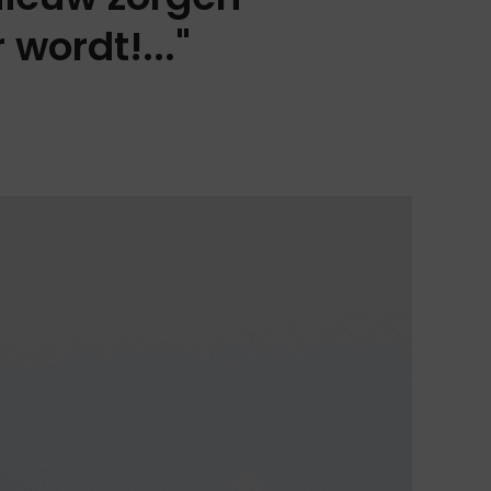
wordt!..."