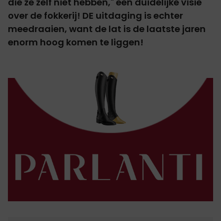
die ze zelf niet hebben," een duidelijke visie
over de fokkerij! DE uitdaging is echter
meedraaien, want de lat is de laatste jaren
enorm hoog komen te liggen!