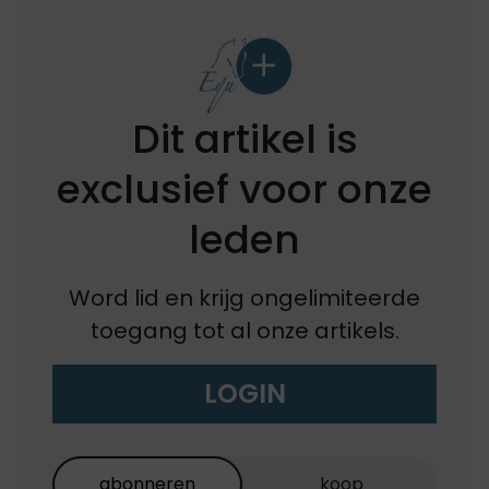
Dit artikel is
exclusief voor onze
leden
Word lid en krijg ongelimiteerde
toegang tot al onze artikels.
LOGIN
abonneren
koop