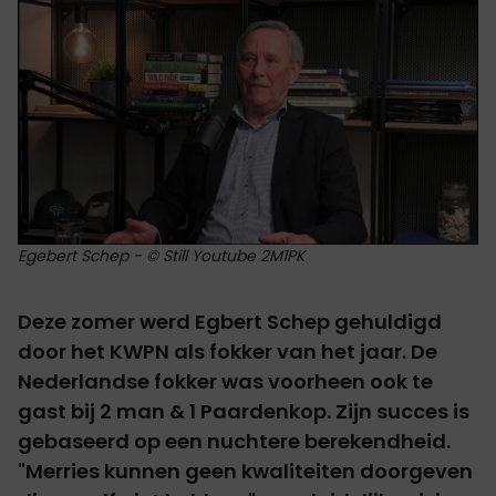
Egebert Schep - © Still Youtube 2M1PK
Deze zomer werd Egbert Schep gehuldigd
door het KWPN als fokker van het jaar. De
Nederlandse fokker was voorheen ook te
gast bij 2 man & 1 Paardenkop. Zijn succes is
gebaseerd op een nuchtere berekendheid.
"Merries kunnen geen kwaliteiten doorgeven