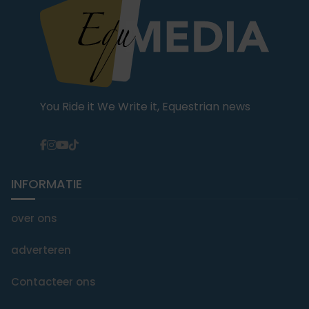
You Ride it We Write it, Equestrian news
INFORMATIE
over ons
adverteren
Contacteer ons