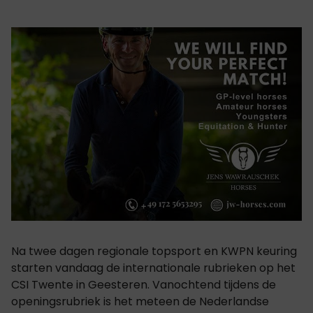
Na twee dagen regionale topsport en KWPN keuring
starten vandaag de internationale rubrieken op het
CSI Twente in Geesteren. Vanochtend tijdens de
openingsrubriek is het meteen de Nederlandse