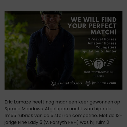
Eric Lamaze heeft nog maar een keer gewonnen op
Spruce Meadows. Afgelopen nacht won hij er de
1m55 rubriek van de 5 sterren competitie. Met de 13-
jarige Fine Lady 5 (v. Forsyth FRH) was hij ruim 2