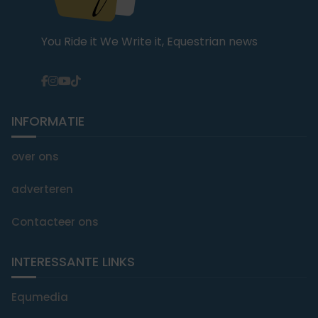
You Ride it We Write it, Equestrian news
INFORMATIE
over ons
adverteren
Contacteer ons
INTERESSANTE LINKS
Equmedia