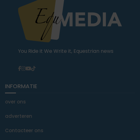
You Ride it We Write it, Equestrian news
INFORMATIE
over ons
adverteren
Contacteer ons