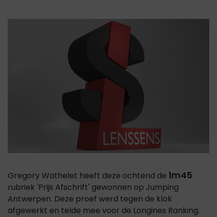
1m45
Gregory Wathelet heeft deze ochtend de
rubriek 'Prijs Afschrift' gewonnen op Jumping
Antwerpen. Deze proef werd tegen de klok
afgewerkt en telde mee voor de Longines Ranking.