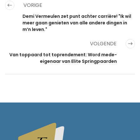
VORIGE
Demi Vermeulen zet punt achter carrière! "Ik wil
meer gaan genieten van alle andere dingen in
m’n leven."
VOLGENDE
Van toppaard tot toprendement: Word mede-
eigenaar van Elite Springpaarden