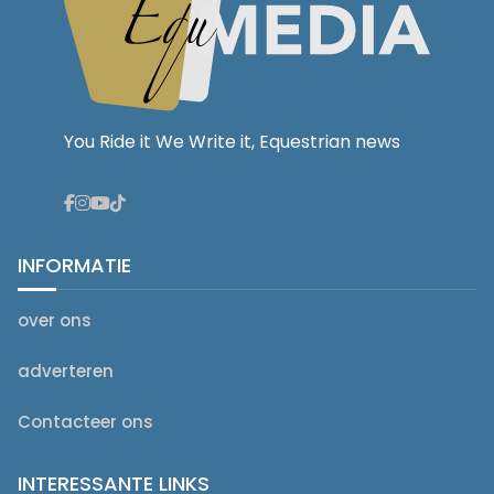
You Ride it We Write it, Equestrian news
INFORMATIE
over ons
adverteren
Contacteer ons
INTERESSANTE LINKS