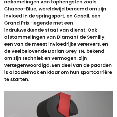
nakomelingen van tophengsten zoals
Chacco-Blue, wereldwijd beroemd om zijn
invloed in de springsport, en Casall, een
Grand Prix-legende met een
indrukwekkende staat van dienst. Ook
afstammelingen van Diamant de Semilly,
een van de meest invloedrijke verervers, en
de veelbelovende Dorian Grey TN, bekend
om zijn techniek en vermogen, zijn
vertegenwoordigd. Een deel van de paarden
is al zadelmak en klaar om hun sportcarrière
te starten.