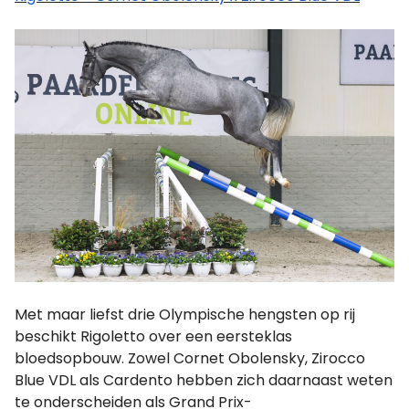
Met maar liefst drie Olympische hengsten op rij
beschikt Rigoletto over een eersteklas
bloedsopbouw. Zowel Cornet Obolensky, Zirocco
Blue VDL als Cardento hebben zich daarnaast weten
te onderscheiden als Grand Prix-