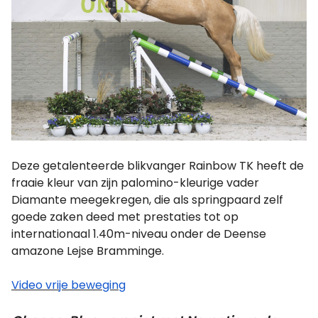
Deze getalenteerde blikvanger Rainbow TK heeft de
fraaie kleur van zijn palomino-kleurige vader
Diamante meegekregen, die als springpaard zelf
goede zaken deed met prestaties tot op
internationaal 1.40m-niveau onder de Deense
amazone Lejse Bramminge.
Video vrije beweging