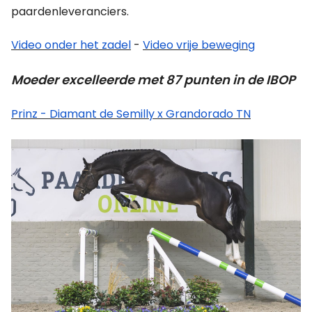
paardenleveranciers.
Video onder het zadel
-
Video vrije beweging
Moeder excelleerde met 87 punten in de IBOP
Prinz - Diamant de Semilly x Grandorado TN