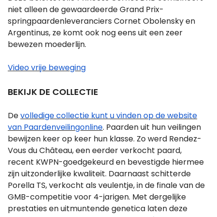
niet alleen de gewaardeerde Grand Prix-
springpaardenleveranciers Cornet Obolensky en
Argentinus, ze komt ook nog eens uit een zeer
bewezen moederlijn.
Video vrije beweging
BEKIJK DE COLLECTIE
De
volledige collectie kunt u vinden op de website
van Paardenveilingonline
. Paarden uit hun veilingen
bewijzen keer op keer hun klasse. Zo werd Rendez-
Vous du Château, een eerder verkocht paard,
recent KWPN-goedgekeurd en bevestigde hiermee
zijn uitzonderlijke kwaliteit. Daarnaast schitterde
Porella TS, verkocht als veulentje, in de finale van de
GMB-competitie voor 4-jarigen. Met dergelijke
prestaties en uitmuntende genetica laten deze