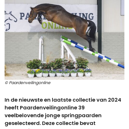
© Paardenveilingonline
In de nieuwste en laatste collectie van 2024
heeft Paardenveilingonline 39
veelbelovende jonge springpaarden
geselecteerd. Deze collectie bevat