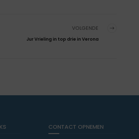
VOLGENDE
Jur Vrieling in top drie in Verona
NKS
CONTACT OPNEMEN