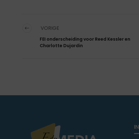
VORIGE
FEI onderscheiding voor Reed Kessler en
Charlotte Dujardin
I