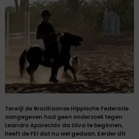
Terwijl de Braziliaanse Hippische Federatie
aangegeven had geen onderzoek tegen
Leandro Aparecido da Silva te beginnen,
heeft de FEI dat nu wel gedaan. Eerder dit