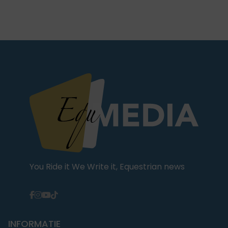
You Ride it We Write it, Equestrian news
INFORMATIE