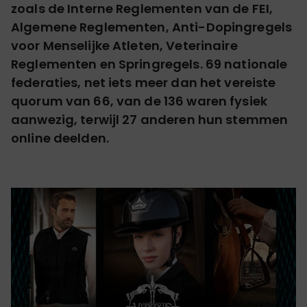
zoals de Interne Reglementen van de FEI,
Algemene Reglementen, Anti-Dopingregels
voor Menselijke Atleten, Veterinaire
Reglementen en Springregels. 69 nationale
federaties, net iets meer dan het vereiste
quorum van 66, van de 136 waren fysiek
aanwezig, terwijl 27 anderen hun stemmen
online deelden.