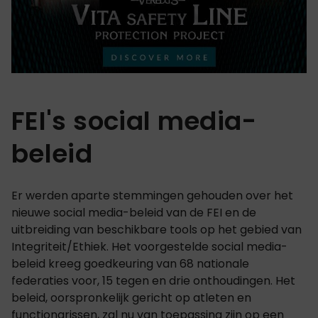
FEI's social media-
beleid
Er werden aparte stemmingen gehouden over het
nieuwe social media-beleid van de FEI en de
uitbreiding van beschikbare tools op het gebied van
Integriteit/Ethiek. Het voorgestelde social media-
beleid kreeg goedkeuring van 68 nationale
federaties voor, 15 tegen en drie onthoudingen. Het
beleid, oorspronkelijk gericht op atleten en
functionarissen, zal nu van toepassing zijn op een