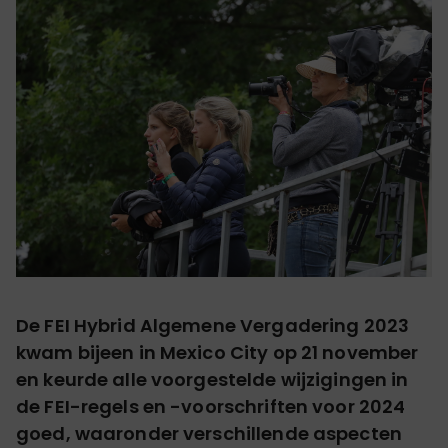
De FEI Hybrid Algemene Vergadering 2023
kwam bijeen in Mexico City op 21 november
en keurde alle voorgestelde wijzigingen in
de FEI-regels en -voorschriften voor 2024
goed, waaronder verschillende aspecten