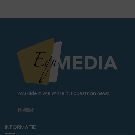
You Ride it We Write it, Equestrian news
INFORMATIE