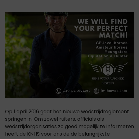
Op 1 april 2016 gaat het nieuwe wedstrijdreglement
springen in. Om zowel ruiters, officials als
wedstrijdorganisaties zo goed mogelijk te informeren
heeft de KNHS voor ons de de belangrijkste