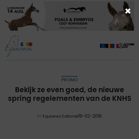
×
PROMO
Bekijk ze even goed, de nieuwe
spring regelementen van de KNHS
19-02-2016
BY
Equnews Editorial