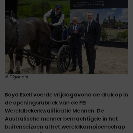
© Digishots
Boyd Exell voerde vrijdagavond de druk op in
de openingsrubriek van de FEI
Wereldbekerkwalificatie Mennen. De
Australische menner bemachtigde in het
buitenseizoen al het wereldkampioenschap