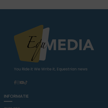
You Ride it We Write it, Equestrian news
INFORMATIE