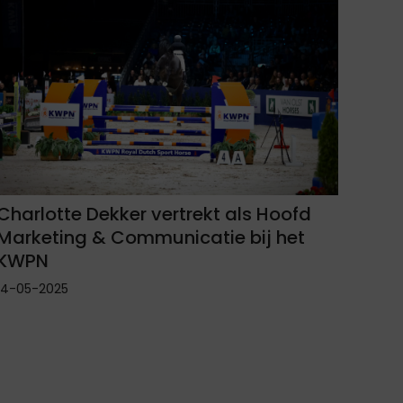
Charlotte Dekker vertrekt als Hoofd
Marketing & Communicatie bij het
KWPN
14-05-2025